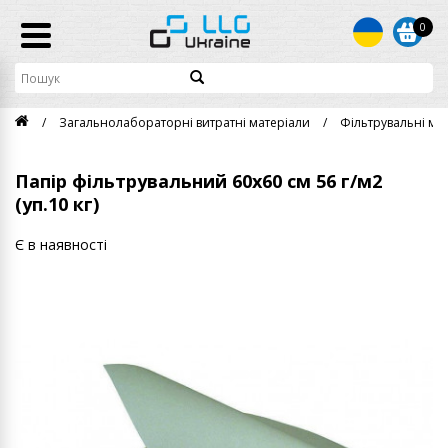
0
Загальнолабораторні витратні матеріали
Фільтрувальні ма
Папір фільтрувальний 60х60 см 56 г/м2
(уп.10 кг)
Є в наявності