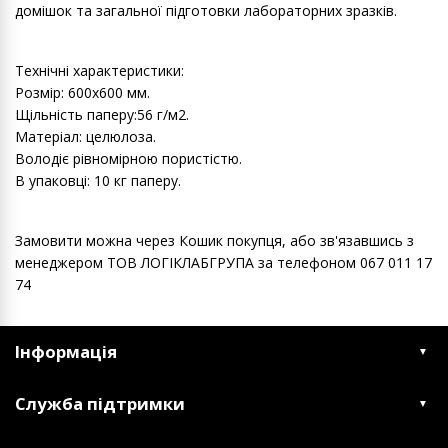
домішок та загальної підготовки лабораторних зразків.
Технічні характеристики:
Розмір: 600х600 мм.
Щільність паперу:56 г/м2.
Матеріал: целюлоза.
Володіє рівномірною пористістю.
В упаковці: 10 кг паперу.
Замовити можна через Кошик покупця, або зв'язавшись з
менеджером ТОВ ЛОГІКЛАБГРУПА за телефоном 067 011 17
74
Інформація
Служба підтримки