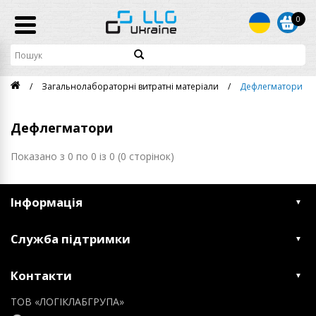
0
Загальнолабораторні витратні матеріали
Дефлегматори
Дефлегматори
Показано з 0 по 0 із 0 (0 сторінок)
Інформація
Служба підтримки
Контакти
ТОВ «ЛОГІКЛАБГРУПА»