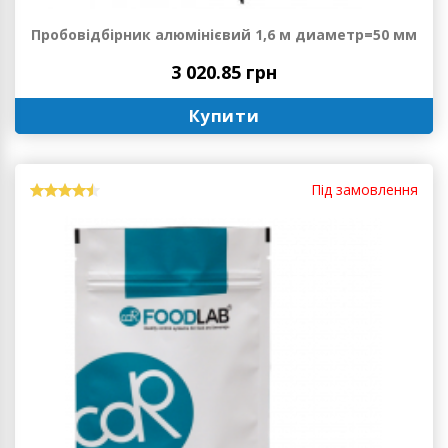
Пробовідбірник алюмінієвий 1,6 м диаметр=50 мм
3 020.85 грн
Купити
Під замовлення