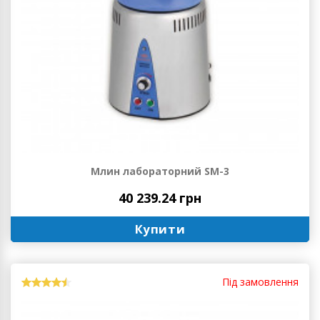
Млин лабораторний SM-3
40 239.24 грн
Купити
Під замовлення