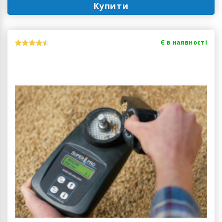
Купити
Є в наявності