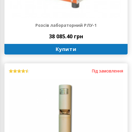
Розсів лабораторний РЛУ-1
38 085.40 грн
Купити
Під замовлення