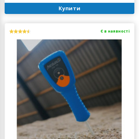
Купити
Є в наявності