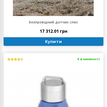
Безпровідний датчик спис
17 312.01 грн
Купити
Є в наявності