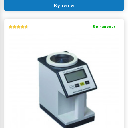
Купити
Є в наявності