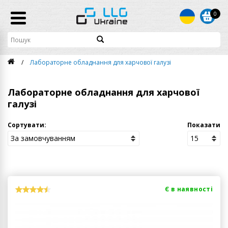
0
Лабораторне обладнання для харчової галузі
Лабораторне обладнання для харчової
галузі
Сортувати:
Показати
Є в наявності