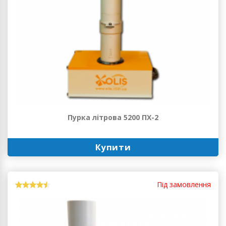
Пурка літрова 5200 ПХ-2
Купити
Під замовлення