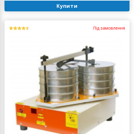
Купити
Під замовлення