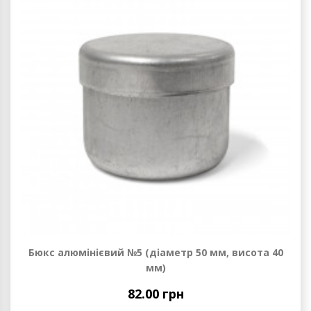
Бюкс алюмінієвий №5 (діаметр 50 мм, висота 40
мм)
82.00 грн