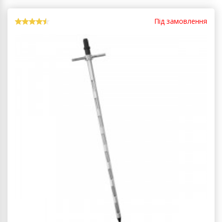
Під замовлення