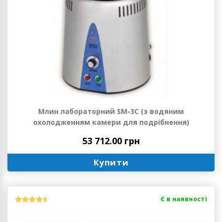
Млин лабораторний SM-3C (з водяним
охолодженням камери для подрібнення)
53 712.00 грн
Купити
Є в наявності