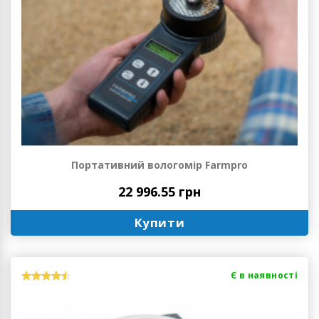
Портативний вологомір Farmpro
22 996.55 грн
Купити
Є в наявності