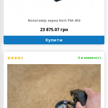
Вологомір зерна Kett РМ-450
23 875.07 грн
Купити
Є в наявності