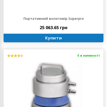
Портативний вологомір Superpro
25 063.65 грн
Купити
Є в наявності