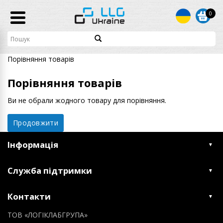
0
Порівняння товарів
Порівняння товарів
Ви не обрали жодного товару для порівняння.
Продовжити
Інформація
Служба підтримки
Контакти
ТОВ «ЛОГІКЛАБГРУПА»