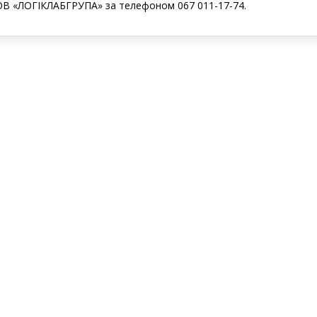
В «ЛОГІКЛАБГРУПА» за телефоном 067 011-17-74.