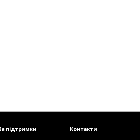
а підтримки
Контакти