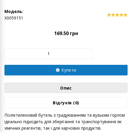
Модель:
Х0059151
169.50 грн
Купити
Опис
Відгуків (0)
Поліетиленовий бутель з градуюванням та вузьким горлом
ідеально підходить для зберігання та транспортування як
хімічних реагентів, так і для харчових продуктів.