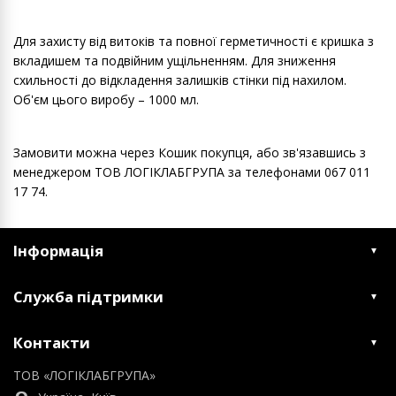
Для захисту від витоків та повної герметичності є кришка з
вкладишем та подвійним ущільненням. Для зниження
схильності до відкладення залишків стінки під нахилом.
Об'єм цього виробу – 1000 мл.
Замовити можна через Кошик покупця, або зв'язавшись з
менеджером ТОВ ЛОГІКЛАБГРУПА за телефонами 067 011
17 74.
Інформація
Служба підтримки
Контакти
ТОВ «ЛОГІКЛАБГРУПА»