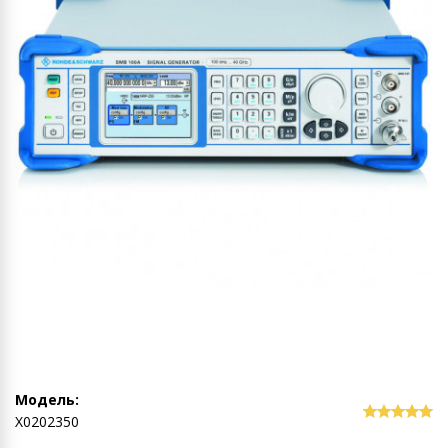
Модель:
Х0202350