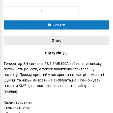
Купити
Опис
Відгуків (0)
Генератор ВЧ-сигналів R&S SMB100A забезпечує високу
потужність роботи, а також виняткову спектральну
чистоту. Прилад простий у використанні, має різноманітні
функції та низькі витрати на експлуатацію. Помножувач
частоти SMZ дозволяє розширити частотний діапазон
приладу.
Характеристики:
- компактність;