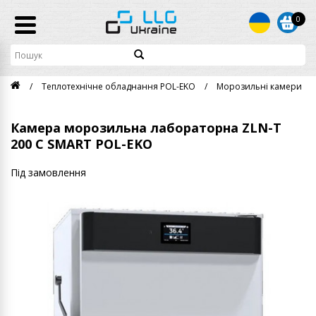
0
Теплотехнічне обладнання POL-EKO
Морозильні камери
Камера морозильна лабораторна ZLN-T
200 C SMART POL-EKO
Під замовлення