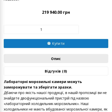
219 940.00 грн
Купити
Опис
Відгуків (0)
Лабораторні морозильні камери можуть
заморожувати та зберігати зразки.
Дбаючи про якість нашої продукції, в нашій пропозиції ви не
знайдете двофункціональний пристрій під назвою
«лабораторний холодильник-морозильник». Наші
холодильники не мають вбудованої морозильної камери, як