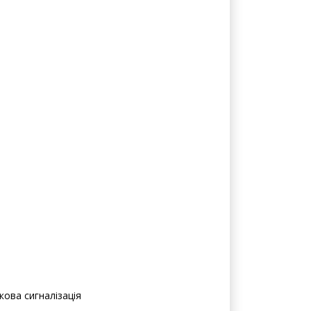
кова сигналізація