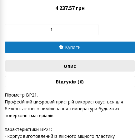
4 237.57 грн
Купити
Опис
Відгуків (0)
Пірометр BP21.
Професійний цифровий пристрій використовується для
безконтактного вимірювання температури будь-яких
поверхонь і матеріалів.
Характеристики BP21:
- корпус виготовлений із якісного міцного пластику;