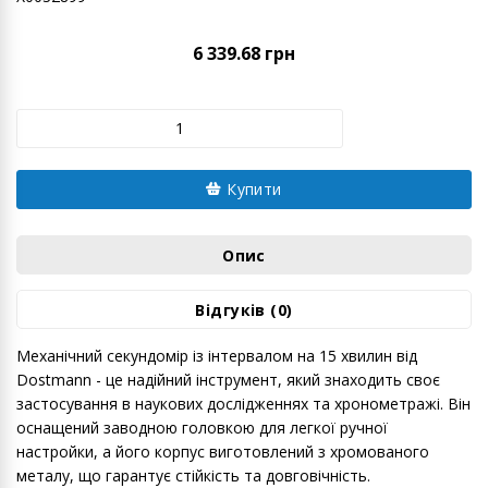
6 339.68 грн
Купити
Опис
Відгуків (0)
Механічний секундомір із інтервалом на 15 хвилин від
Dostmann - це надійний інструмент, який знаходить своє
застосування в наукових дослідженнях та хронометражі. Він
оснащений заводною головкою для легкої ручної
настройки, а його корпус виготовлений з хромованого
металу, що гарантує стійкість та довговічність.