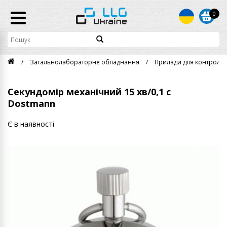
0
Загальнолабораторне обладнання
Прилади для контролю
Секундомір механічний 15 хв/0,1 с
Dostmann
Є в наявності