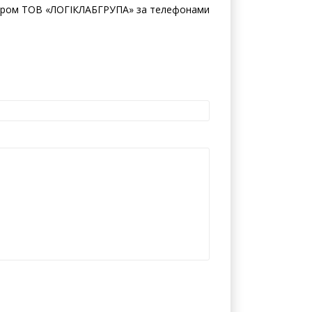
жером ТОВ «ЛОГІКЛАБГРУПА» за телефонами