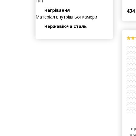
Тип
Нагрівання
Матеріал внутрішньої камери
434
Нержавіюча сталь