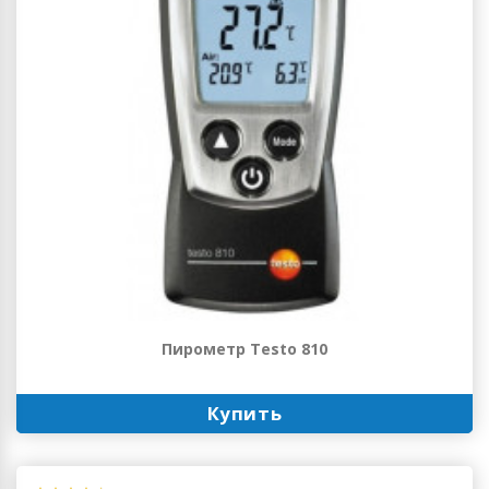
Пирометр Testo 810
Купить