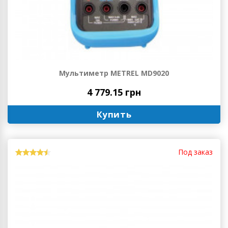
Мультиметр METREL MD9020
4 779.15 грн
Купить
Под заказ