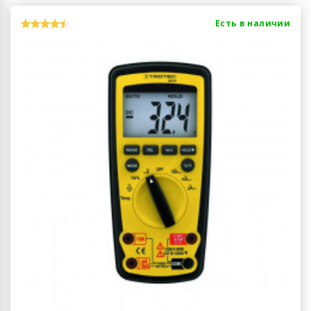
Есть в наличии