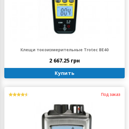
Клещи токоизмерительные Trotec BE40
2 667.25 грн
Купить
Под заказ