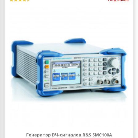
Генератор ВЧ-сигналов R&S SMC100A