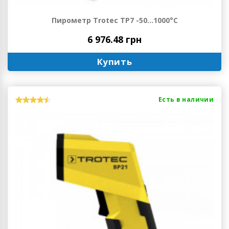
Пирометр Trotec TP7 -50...1000°C
6 976.48 грн
Купить
Есть в наличии