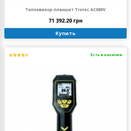
Тепловизор-планшет Trotec AC080V
71 392.20 грн
Купить
Есть в наличии