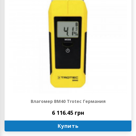
Влагомер BM40 Trotec Германия
6 116.45 грн
Купить