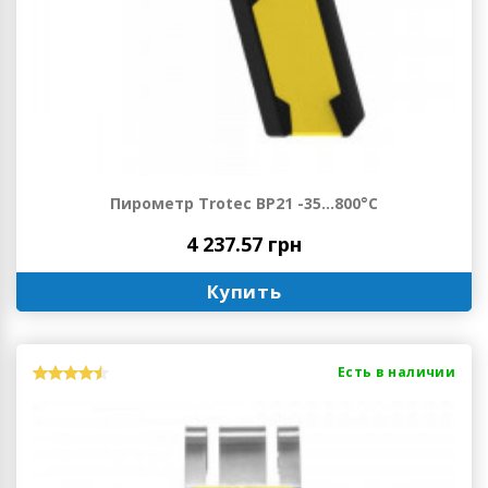
Пирометр Trotec BP21 -35...800°C
4 237.57 грн
Купить
Есть в наличии