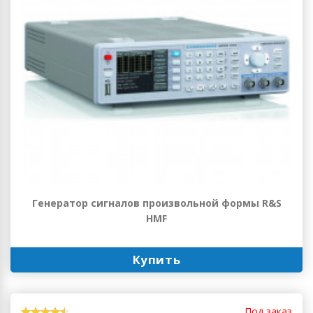
Генератор сигналов произвольной формы R&S
HMF
Купить
Под заказ