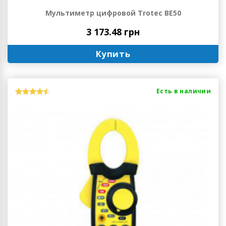
Мультиметр цифровой Trotec BE50
3 173.48 грн
Купить
Есть в наличии