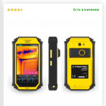
Есть в наличии