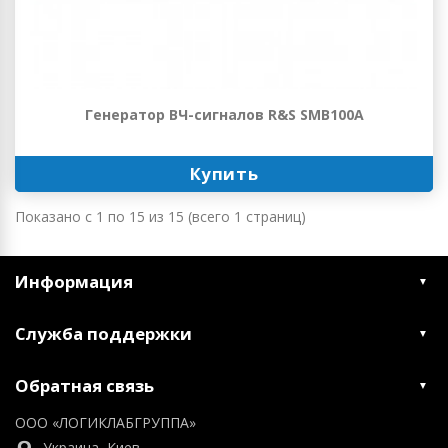
Генератор ВЧ-сигналов R&S SMB100A
Купить
Показано с 1 по 15 из 15 (всего 1 страниц)
Информация
Служба поддержки
Обратная связь
ООО «ЛОГИКЛАБГРУППА»
Украина, Киев,