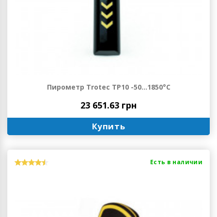
Пирометр Trotec TP10 -50...1850°C
23 651.63 грн
Купить
Есть в наличии