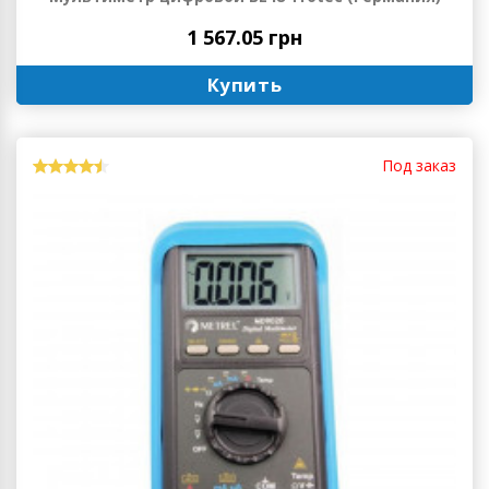
1 567.05 грн
Купить
Под заказ