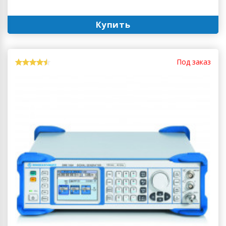
Купить
Под заказ