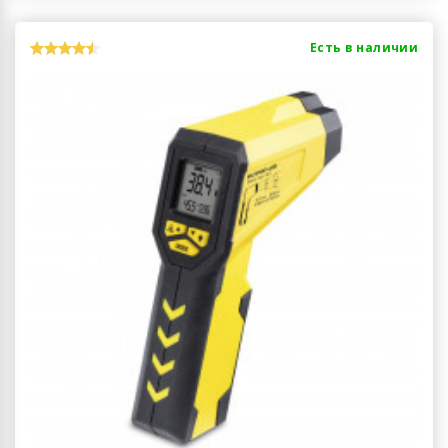
Есть в наличии