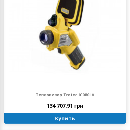
Тепловизор Trotec IC080LV
134 707.91 грн
Купить