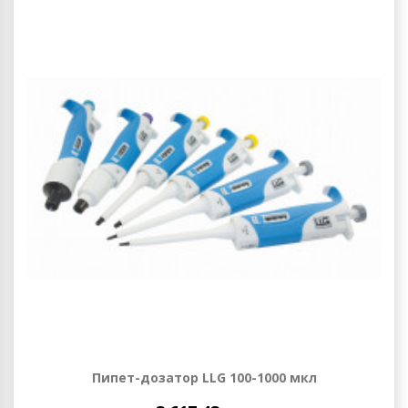
Пипет-дозатор LLG 100-1000 мкл