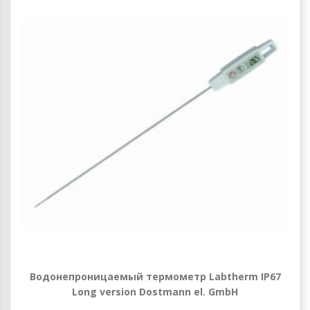
Водонепроницаемый термометр Labtherm IP67
Long version Dostmann el. GmbH