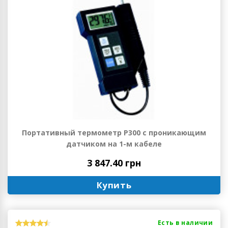
Портативный термометр Р300 с проникающим
датчиком на 1-м кабеле
3 847.40 грн
Купить
Есть в наличии