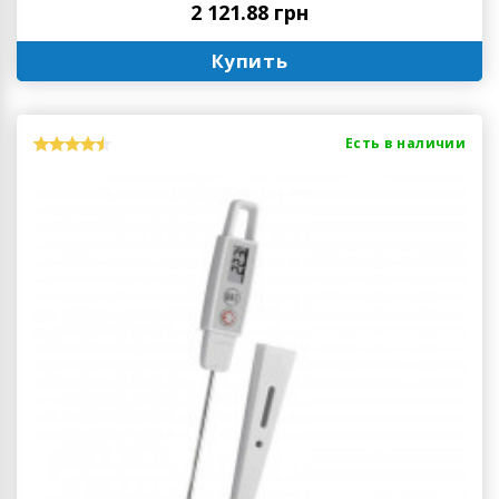
2 121.88 грн
Купить
Есть в наличии