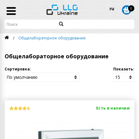
ru
0
Общелабораторное оборудование
Общелабораторное оборудование
Сортировка:
Показать:
Есть в наличии