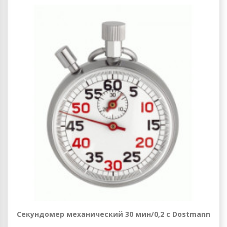
Секундомер механический 30 мин/0,2 с Dostmann