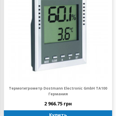
Термогигрометр Dostmann Electronic GmbH ТА100
Германия
2 966.75 грн
Купить