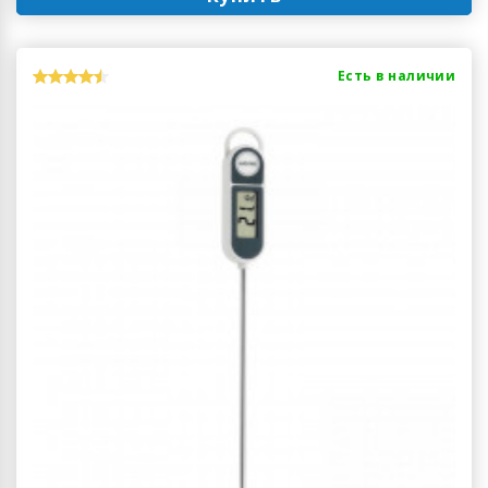
Есть в наличии