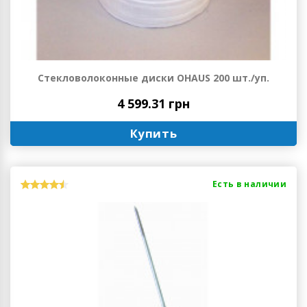
Стекловолоконные диски OHAUS 200 шт./уп.
4 599.31 грн
Купить
Есть в наличии