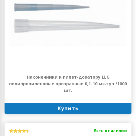
Наконечники к пипет-дозатору LLG
полипропиленовые прозрачные 0,1-10 мкл уп./1000
шт.
Купить
Есть в наличии