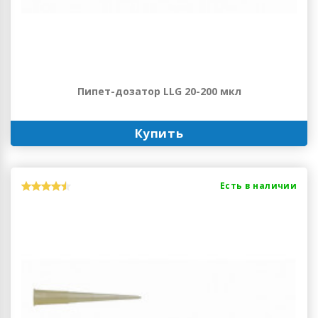
Пипет-дозатор LLG 20-200 мкл
Купить
Есть в наличии