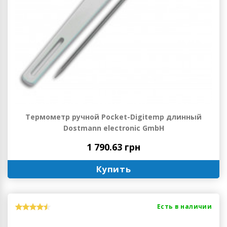
Термометр ручной Pocket-Digitemp длинный
Dostmann electronic GmbH
1 790.63 грн
Купить
Есть в наличии