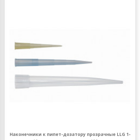
Наконечники к пипет-дозатору прозрачные LLG 1-