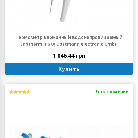
Термометр карманный водонепроницаемый
Labtherm IP67X Dostmann electronic GmbH
1 846.44 грн
Купить
Есть в наличии