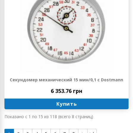
Секундомер механический 15 мин/0,1 с Dostmann
6 353.76 грн
Купить
Показано с 1 по 15 из 118 (всего 8 страниц)