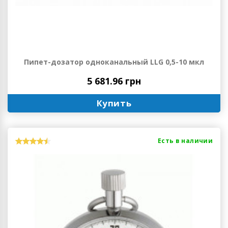
Пипет-дозатор одноканальный LLG 0,5-10 мкл
5 681.96 грн
Купить
Есть в наличии