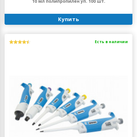
10 мл полипропилен уп. 100 шт.
Купить
Есть в наличии