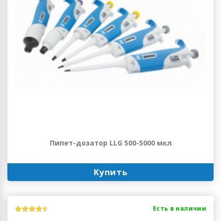
Пипет-дозатор LLG 500-5000 мкл
Купить
Есть в наличии