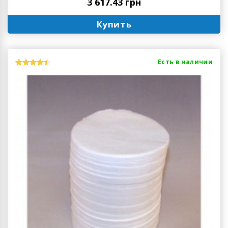
3 617.43 грн
Купить
Есть в наличии