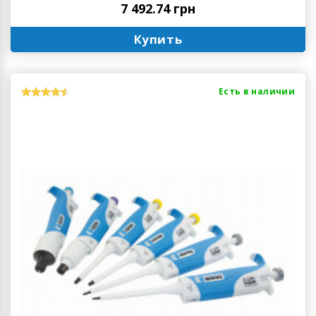
7 492.74 грн
Купить
Есть в наличии