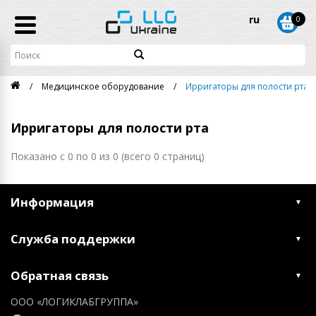
ru
0
Медицинское оборудование
Ирригаторы для полости рта
Ирригаторы для полости рта
Показано с 0 по 0 из 0 (всего 0 страниц)
Информация
Служба поддержки
Обратная связь
ООО «ЛОГИКЛАБГРУППА»