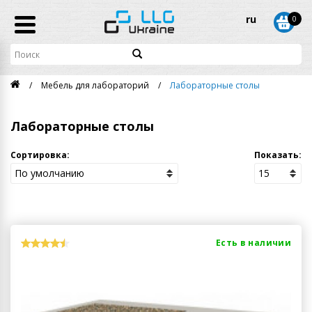
ru
0
Мебель для лабораторий
Лабораторные столы
Лабораторные столы
Сортировка:
Показать:
Есть в наличии