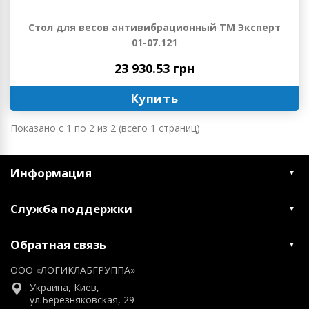
Стол для весов антивибрационный ТМ Эксперт
01-07.121
23 930.53 грн
Купить
Показано с 1 по 2 из 2 (всего 1 страниц)
Информация
Служба поддержки
Обратная связь
ООО «ЛОГИКЛАБГРУППА»
Украина, Киев,
ул.Березняковская, 29