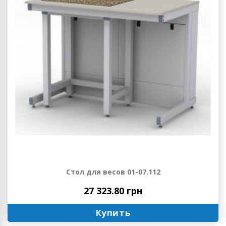
Стол для весов 01-07.112
27 323.80 грн
Купить