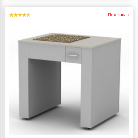
Под заказ