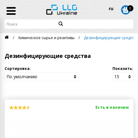
ru
0
Химическое сырье и реактивы
Дезинфицирующие средства
Дезинфицирующие средства
Сортировка:
Показать:
Есть в наличии