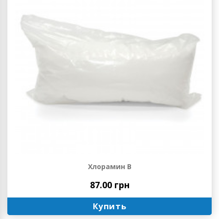
Хлорамин В
87.00 грн
Купить