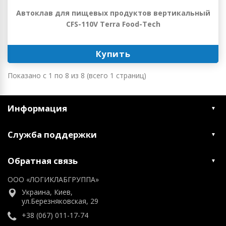
Автоклав для пищевых продуктов вертикальный
CFS-110V Terra Food-Tech
Купить
Показано с 1 по 8 из 8 (всего 1 страниц)
Информация
Служба поддержки
Обратная связь
ООО «ЛОГИКЛАБГРУППА»
Украина, Киев,
ул.Березняковская, 29
+38 (067) 011-17-74