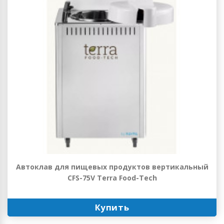
Автоклав для пищевых продуктов вертикальный
CFS-75V Terra Food-Tech
Купить