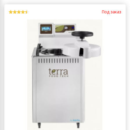
Под заказ