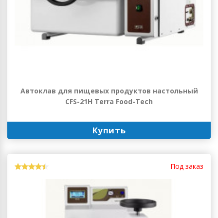
Автоклав для пищевых продуктов настольный
CFS-21H Terra Food-Tech
Купить
Под заказ