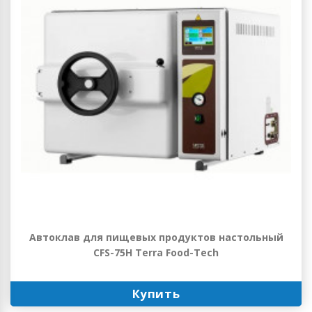
Автоклав для пищевых продуктов настольный
CFS-75H Terra Food-Tech
Купить