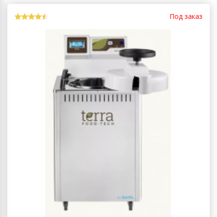
Под заказ