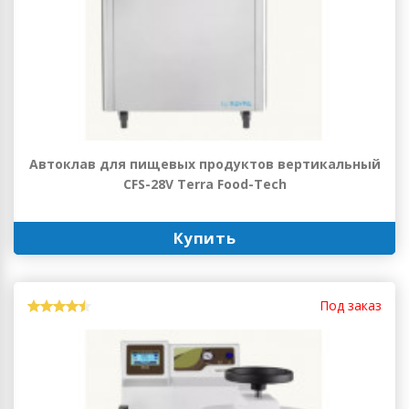
Автоклав для пищевых продуктов вертикальный
CFS-28V Terra Food-Tech
Купить
Под заказ