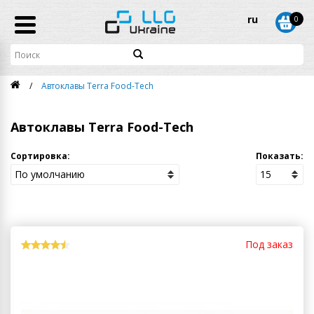
ru
0
Автоклавы Terra Food-Tech
Автоклавы Terra Food-Tech
Сортировка:
Показать:
Под заказ