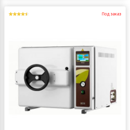
Под заказ