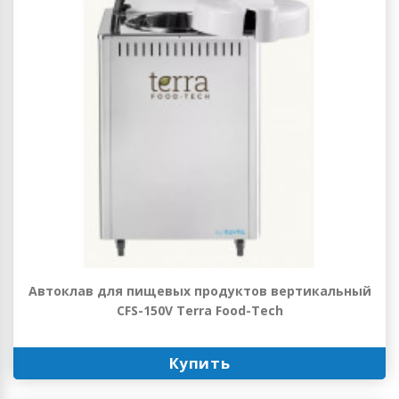
Автоклав для пищевых продуктов вертикальный
CFS-150V Terra Food-Tech
Купить