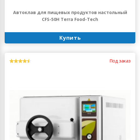
Автоклав для пищевых продуктов настольный
CFS-50H Terra Food-Tech
Купить
Под заказ