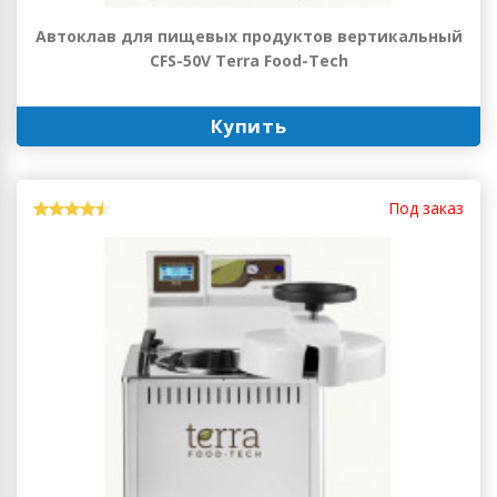
Автоклав для пищевых продуктов вертикальный
CFS-50V Terra Food-Tech
Купить
Под заказ