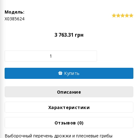
Модель:
Х0385624
3 763.31 грн
Купить
Описание
Характеристики
Отзывов (0)
Выборочный перечень дрожжи и плесневые грибы