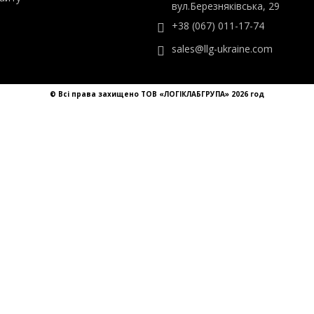
sales@llg-ukraine.com
© Всі права захищено ТОВ «ЛОГІКЛАБГРУПА» 2026 год