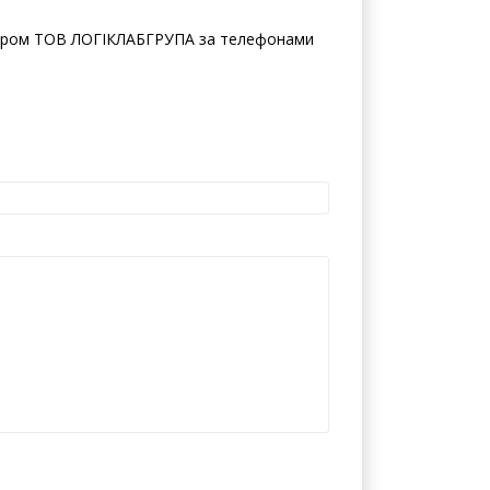
жером ТОВ ЛОГІКЛАБГРУПА за телефонами