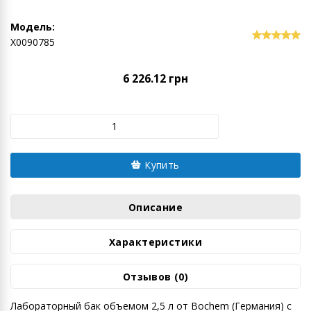
Модель:
Х0090785
6 226.12 грн
Купить
Описание
Характеристики
Отзывов (0)
Лабораторный бак объемом 2,5 л от Bochem (Германия) с