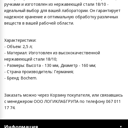
ручками и изготовлен из нержавеющей стали 18/10 -
идеальный выбор для вашей лаборатории. Он гарантирует
надежное хранение и оптимальную обработку различных
веществ в вашей рабочей области.
Характеристики:
- Объем: 2,5 л;
- Материал: Изготовлен из высококачественной
нержавеющей стали 18/10;
- Размеры: Высота - 130 мм, Диаметр - 160 мм;
- Страна производитель: Германия;
- Бренд: Bochem.
Заказать можно через Корзину покупателя, или связавшись
с менеджером ООО ЛОГИКЛАБГРУПА по телефону 067 011
17 74.
Информация