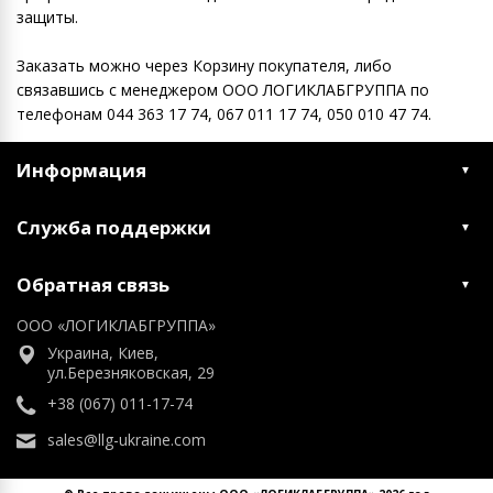
защиты.
Заказать можно через Корзину покупателя, либо
связавшись с менеджером ООО ЛОГИКЛАБГРУППА по
телефонам 044 363 17 74, 067 011 17 74, 050 010 47 74.
Информация
Служба поддержки
Обратная связь
ООО «ЛОГИКЛАБГРУППА»
Украина, Киев,
ул.Березняковская, 29
+38 (067) 011-17-74
sales@llg-ukraine.com