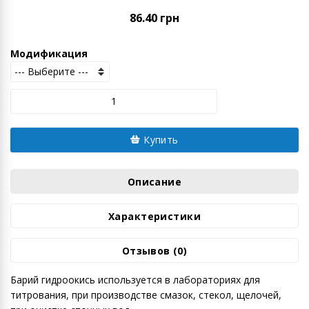
86.40 грн
Модификация
Купить
Описание
Характеристики
Отзывов (0)
Барий гидроокись используется в лабораториях для
титрования, при производстве смазок, стекол, щелочей,