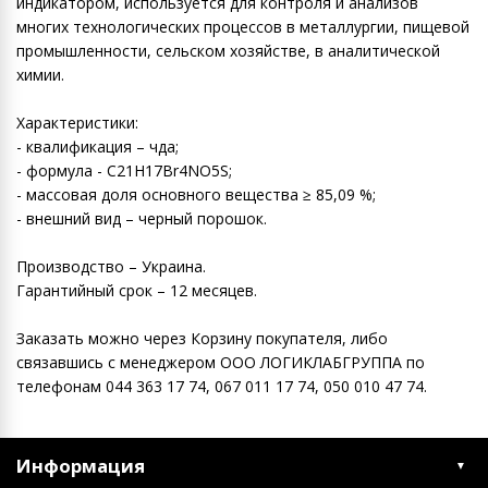
индикатором, используется для контроля и анализов
многих технологических процессов в металлургии, пищевой
промышленности, сельском хозяйстве, в аналитической
химии.
Характеристики:
- квалификация – чда;
- формула - C21H17Br4NO5S;
- массовая доля основного вещества ≥ 85,09 %;
- внешний вид – черный порошок.
Производство – Украина.
Гарантийный срок – 12 месяцев.
Заказать можно через Корзину покупателя, либо
связавшись с менеджером ООО ЛОГИКЛАБГРУППА по
телефонам 044 363 17 74, 067 011 17 74, 050 010 47 74.
Информация