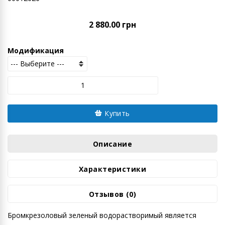
2 880.00 грн
Модификация
Купить
Описание
Характеристики
Отзывов (0)
Бромкрезоловый зеленый водорастворимый является