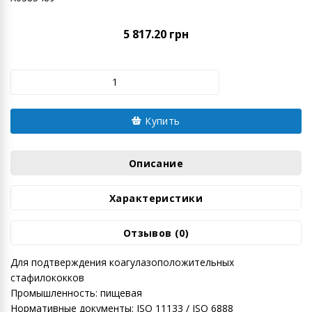
5 817.20 грн
Купить
Описание
Характеристики
Отзывов (0)
Для подтверждения коагулазоположительных
стафилококков
Промышленность: пищевая
Нормативные документы: ISO 11133 / ISO 6888