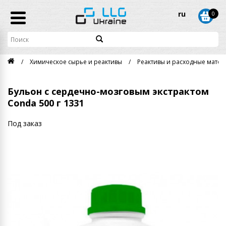
ru
0
Химическое сырье и реактивы
Реактивы и расходные матери
Бульон с сердечно-мозговым экстрактом
Conda 500 г 1331
Под заказ