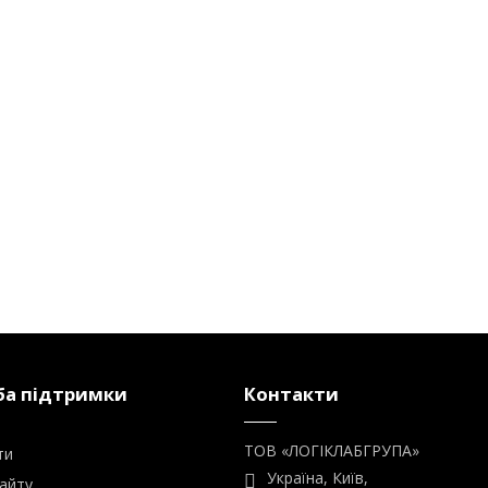
а підтримки
Контакти