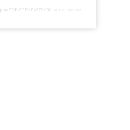
жером ТОВ ЛОГІКЛАБГРУПА за телефоном