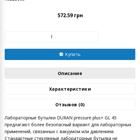
572.59 грн
Купить
Описание
Характеристики
Отзывов (0)
Лабораторные бутылки DURAN pressure plus+ GL 45
предлагают более безопасный вариант для лабораторных
применений, связанных с вакуумом или давлением.
Стандартные стеклянные лабораторные бутылки не