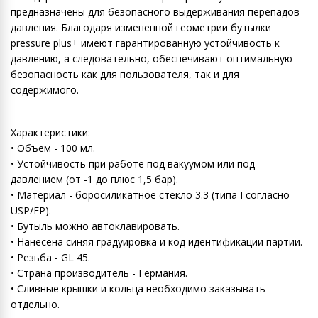
предназначены для безопасного выдерживания перепадов
давления. Благодаря измененной геометрии бутылки
pressure plus+ имеют гарантированную устойчивость к
давлению, а следовательно, обеспечивают оптимальную
безопасность как для пользователя, так и для
содержимого.
Характеристики:
• Объем - 100 мл.
• Устойчивость при работе под вакуумом или под
давлением (от -1 до плюс 1,5 бар).
• Материал - боросиликатное стекло 3.3 (типа I согласно
USP/EP).
• Бутыль можно автоклавировать.
• Нанесена синяя градуировка и код идентификации партии.
• Резьба - GL 45.
• Страна производитель - Германия.
• Сливные крышки и кольца необходимо заказывать
отдельно.