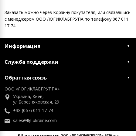
Заказать можно через Корзину покупателя, или связавшись
с менеджером ООО ЛОГИКЛАБГРУПА по телефону 067 011
17 74.
Информация
Служба поддержки
Обратная связь
ООО «ЛОГИКЛАБГРУППА»
Украина, Киев,
ул.Березняковская, 29
+38 (067) 011-17-74
sales@llg-ukraine.com
© Все права защищены ООО «ЛОГИКЛАБГРУППА» 2026 год