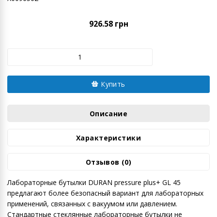
926.58 грн
Купить
Описание
Характеристики
Отзывов (0)
Лабораторные бутылки DURAN pressure plus+ GL 45
предлагают более безопасный вариант для лабораторных
применений, связанных с вакуумом или давлением.
Стандартные стеклянные лабораторные бутылки не