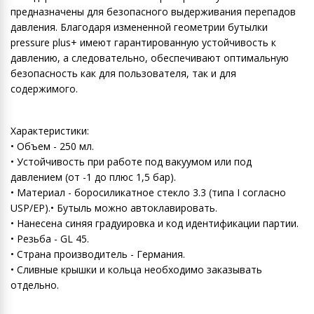
предназначены для безопасного выдерживания перепадов
давления. Благодаря измененной геометрии бутылки
pressure plus+ имеют гарантированную устойчивость к
давлению, а следовательно, обеспечивают оптимальную
безопасность как для пользователя, так и для
содержимого.
Характеристики:
• Объем - 250 мл.
• Устойчивость при работе под вакуумом или под
давлением (от -1 до плюс 1,5 бар).
• Материал - боросиликатное стекло 3.3 (типа I согласно
USP/EP).• Бутыль можно автоклавировать.
• Нанесена синяя градуировка и код идентификации партии.
• Резьба - GL 45.
• Страна производитель - Германия.
• Сливные крышки и кольца необходимо заказывать
отдельно.