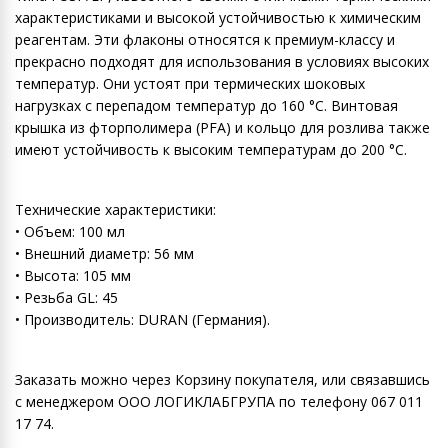
характеристиками и высокой устойчивостью к химическим
реагентам. Эти флаконы относятся к премиум-классу и
прекрасно подходят для использования в условиях высоких
температур. Они устоят при термических шоковых
нагрузках с перепадом температур до 160 °C. Винтовая
крышка из фторполимера (PFA) и кольцо для розлива также
имеют устойчивость к высоким температурам до 200 °C.
Технические характеристики:
• Объем: 100 мл
• Внешний диаметр: 56 мм
• Высота: 105 мм
• Резьба GL: 45
• Производитель: DURAN (Германия).
Заказать можно через Корзину покупателя, или связавшись
с менеджером ООО ЛОГИКЛАБГРУПА по телефону 067 011
17 74.