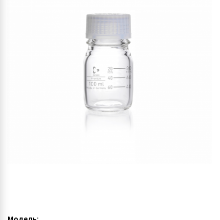
Модель: