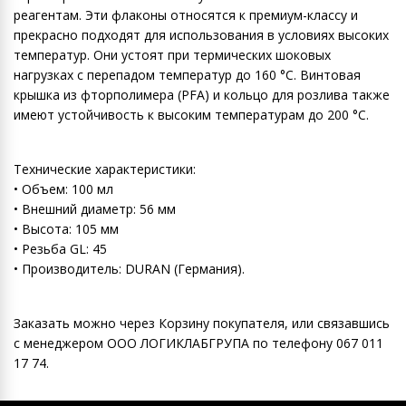
реагентам. Эти флаконы относятся к премиум-классу и
прекрасно подходят для использования в условиях высоких
температур. Они устоят при термических шоковых
нагрузках с перепадом температур до 160 °C. Винтовая
крышка из фторполимера (PFA) и кольцо для розлива также
имеют устойчивость к высоким температурам до 200 °C.
Технические характеристики:
• Объем: 100 мл
• Внешний диаметр: 56 мм
• Высота: 105 мм
• Резьба GL: 45
• Производитель: DURAN (Германия).
Заказать можно через Корзину покупателя, или связавшись
с менеджером ООО ЛОГИКЛАБГРУПА по телефону 067 011
17 74.