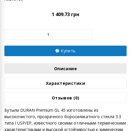
1 409.73 грн
Купить
Описание
Характеристики
Отзывов (0)
Бутыли DURAN Premium GL 45 изготовлены из
высокочистого, прозрачного боросиликатного стекла 3.3
типа I USP/EP, известного своими отличными термическими
характеристиками и высокой устойчивостью к химическим