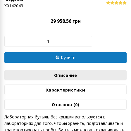
Х0142043
29 958.56 грн
Купить
Описание
Характеристики
Отзывов (0)
Лабораторная бутыль без крышки используется в
лабораториях для того, чтобы хранить, подготавливать и
транспортировать пробы. Бутыль можно автоклавировать.