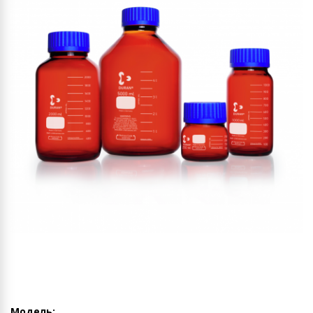
Модель: