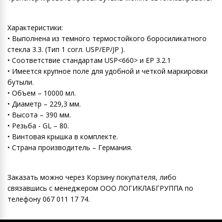
Характеристики:
• Выполнена из темного термостойкого боросиликатного
стекла 3.3. (Тип 1 согл. USP/EP/JP ).
• Соответствие стандартам USP<660> и EP 3.2.1
• Имеется крупное поле для удобной и четкой маркировки
бутыли.
• Объем – 10000 мл.
• Диаметр – 229,3 мм.
• Высота – 390 мм.
• Резьба - GL – 80.
• Винтовая крышка в комплекте.
• Страна производитель – Германия.
Заказать можно через Корзину покупателя, либо
связавшись с менеджером ООО ЛОГИКЛАБГРУППА по
телефону 067 011 17 74.