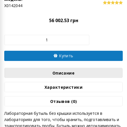
Х0142044
56 002.53 грн
Купить
Описание
Характеристики
Отзывов (0)
Лабораторная бутыль без крышки используется в
лабораториях для того, чтобы хранить, подготавливать и
транспортировать пробы. Бутыль можно автоклавировать.