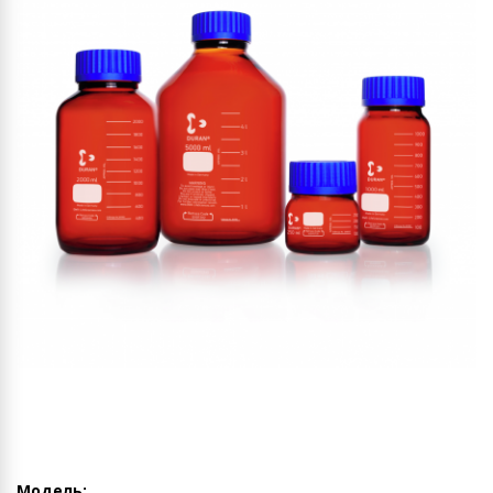
Модель: