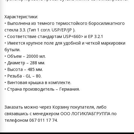
Характеристики:
• Выполнена из темного термостойкого боросиликатного
стекла 3.3. (Тип 1 согл. USP/EP/JP ).
• Соответствие стандартам USP<660> и EP 3.2.1
• Имеется крупное поле для удобной и четкой маркировки
бутыли.
• Объем – 20000 мл.
• Диаметр – 288 мм.
• Высота – 485 мм.
• Резьба - GL – 80.
• Винтовая крышка в комплекте.
• Страна производитель – Германия.
Заказать можно через Корзину покупателя, либо
связавшись с менеджером ООО ЛОГИКЛАБГРУППА по
телефоном 067 011 17 74.