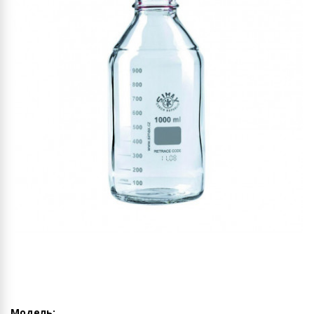
Модель: