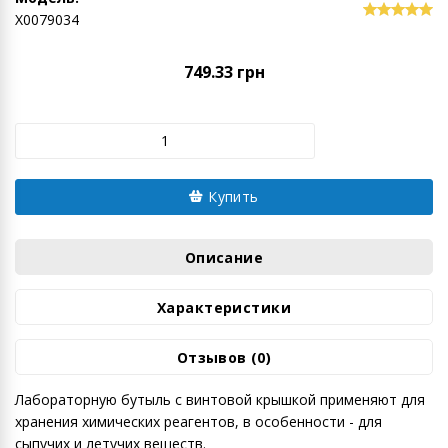
Х0079034
749.33 грн
Купить
Описание
Характеристики
Отзывов (0)
Лабораторную бутыль с винтовой крышкой применяют для
хранения химических реагентов, в особенности - для
сыпучих и летучих веществ.