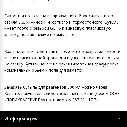
Емкость изготовлена из прозрачного боросиликатного
стекла 3,3, химически инертного и термостойкого. Бутыль
имеет горло с резьбой GL 45 и винтовую пластиковую
крышку, поставляемую в комплекте.
Красная крышка обеспечит герметичное закрытие емкости
за счет силиконовой прокладки и уплотнительного кольца.
На стенку бутыли нанесена ориентировочная градуировка,
номинальный обьем и поле для заметок.
Заказать бутыль для реагентов 500 мл можно через
Корзину покупателя, либо связавшись с менеджером ООО
«ЛОГИКЛАБГРУППА» по телефону 067 011 17 74.
Информация