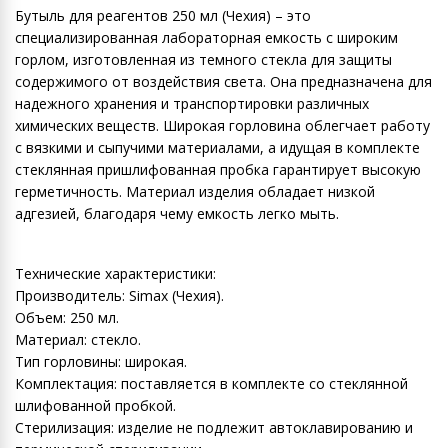
Бутыль для реагентов 250 мл (Чехия) – это
специализированная лабораторная емкость с широким
горлом, изготовленная из темного стекла для защиты
содержимого от воздействия света. Она предназначена для
надежного хранения и транспортировки различных
химических веществ. Широкая горловина облегчает работу
с вязкими и сыпучими материалами, а идущая в комплекте
стеклянная пришлифованная пробка гарантирует высокую
герметичность. Материал изделия обладает низкой
адгезией, благодаря чему емкость легко мыть.
Технические характеристики:
Производитель: Simax (Чехия).
Объем: 250 мл.
Материал: стекло.
Тип горловины: широкая.
Комплектация: поставляется в комплекте со стеклянной
шлифованной пробкой.
Стерилизация: изделие не подлежит автоклавированию и