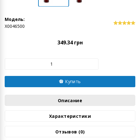
Модель:
Х0046500
349.34 грн
Купить
Описание
Характеристики
Отзывов (0)