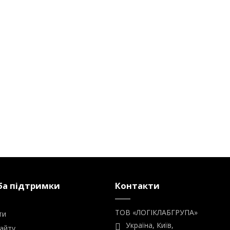
а підтримки
Контакти