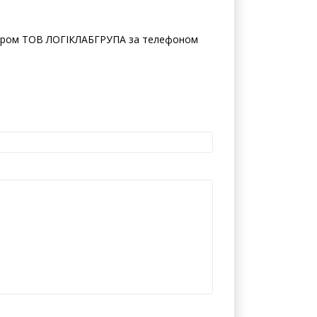
жером ТОВ ЛОГІКЛАБГРУПА за телефоном