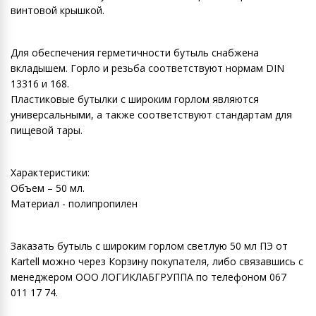
винтовой крышкой.
Для обеспечения герметичности бутыль снабжена
вкладышем. Горло и резьба соответствуют нормам DIN
13316 и 168.
Пластиковые бутылки с широким горлом являются
универсальными, а также соответствуют стандартам для
пищевой тары.
Характеристики:
Объем – 50 мл.
Материал - полипропилен
Заказать бутыль с широким горлом светлую 50 мл ПЭ от
Kartell можно через Корзину покупателя, либо связавшись с
менеджером ООО ЛОГИКЛАБГРУППА по телефоном 067
011 17 74.