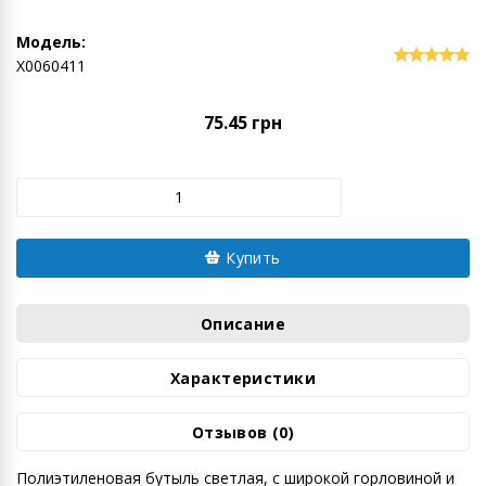
Модель:
Х0060411
75.45 грн
Купить
Описание
Характеристики
Отзывов (0)
Полиэтиленовая бутыль светлая, с широкой горловиной и