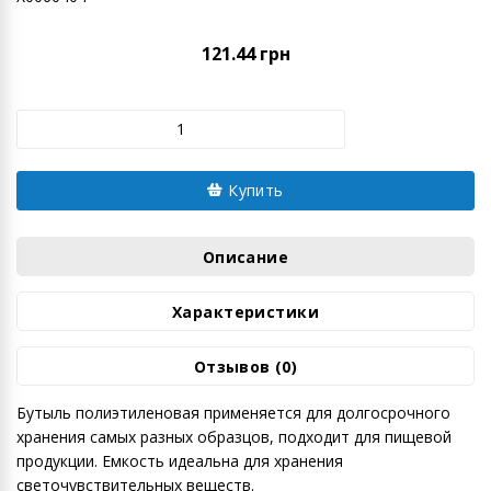
121.44 грн
Купить
Описание
Характеристики
Отзывов (0)
Бутыль полиэтиленовая применяется для долгосрочного
хранения самых разных образцов, подходит для пищевой
продукции. Емкость идеальна для хранения
светочувствительных веществ.