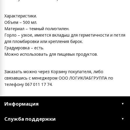
Характеристики.
Объем – 500 мл.
Материал – темный полиэтилен.
Горло – узкое, имеется вкладыш для герметичности и петля
для пломбировки или крепления бирок.
Градуировка – есть.
Можно использовать для пищевых продуктов.
Заказать можно через Корзину покупателя, либо
связавшись с менеджером ООО ЛОГИКЛАБГРУППА по
телефону 067 011 17 74.
Информация
Служба поддержки