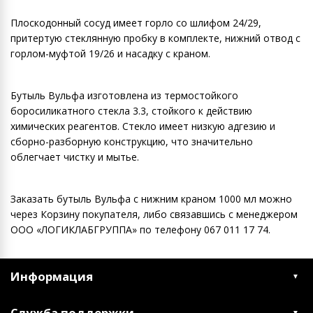
Плоскодонный сосуд имеет горло со шлифом 24/29,
притертую стеклянную пробку в комплекте, нижний отвод с
горлом-муфтой 19/26 и насадку с краном.
Бутыль Вульфа изготовлена из термостойкого
боросиликатного стекла 3.3, стойкого к действию
химических реагентов. Стекло имеет низкую адгезию и
сборно-разборную конструкцию, что значительно
облегчает чистку и мытье.
Заказать бутыль Вульфа с нижним краном 1000 мл можно
через Корзину покупателя, либо связавшись с менеджером
ООО «ЛОГИКЛАБГРУППА» по телефону 067 011 17 74.
Информация
Служба поддержки