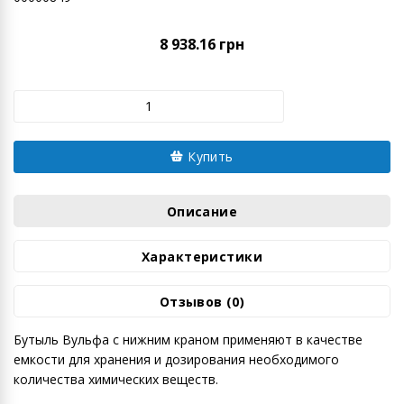
8 938.16 грн
Купить
Описание
Характеристики
Отзывов (0)
Бутыль Вульфа с нижним краном применяют в качестве
емкости для хранения и дозирования необходимого
количества химических веществ.