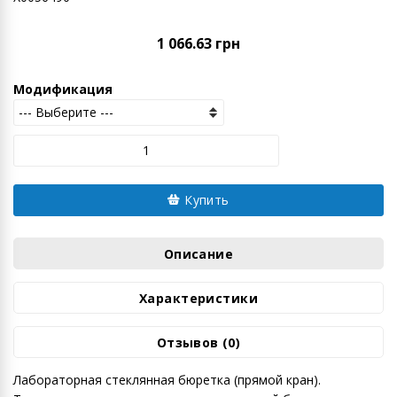
1 066.63 грн
Модификация
Купить
Описание
Характеристики
Отзывов (0)
Лабораторная стеклянная бюретка (прямой кран).