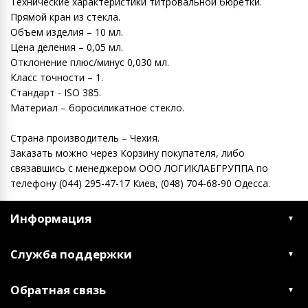
Технические характеристики титровальной бюретки.
Прямой кран из стекла.
Объем изделия – 10 мл.
Цена деления – 0,05 мл.
Отклонение плюс/минус 0,030 мл.
Класс точности – 1.
Стандарт - ISO 385.
Материал – боросиликатное стекло.
Страна производитель – Чехия.
Заказать можно через Корзину покупателя, либо
связавшись с менеджером ООО ЛОГИКЛАБГРУППА по
телефону (044) 295-47-17 Киев, (048) 704-68-90 Одесса.
Информация
Служба поддержки
Обратная связь