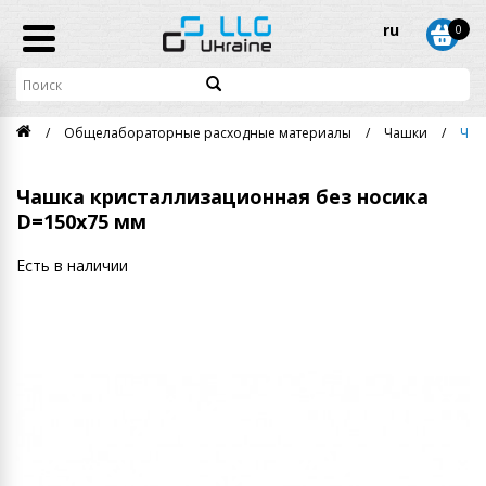
ru
0
Общелабораторные расходные материалы
Чашки
Чаш
Чашка кристаллизационная без носика
D=150х75 мм
Есть в наличии