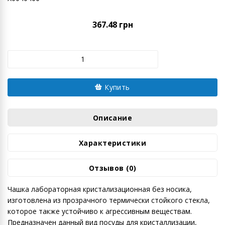
367.48 грн
Купить
Описание
Характеристики
Отзывов (0)
Чашка лабораторная кристализационная без носика,
изготовлена из прозрачного термически стойкого стекла,
которое также устойчиво к агрессивным веществам.
Предназначен данный вид посуды для кристаллизации,