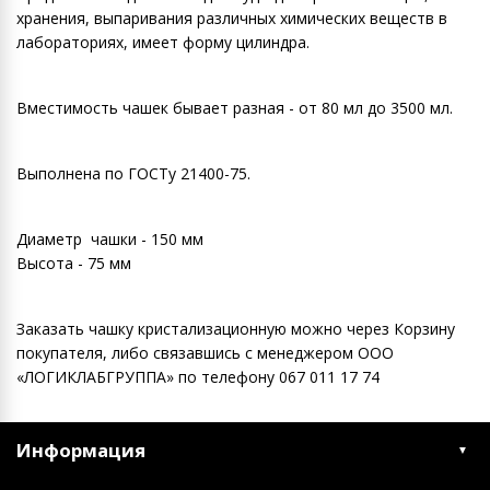
хранения, выпаривания различных химических веществ в
лабораториях, имеет форму цилиндра.
Вместимость чашек бывает разная - от 80 мл до 3500 мл.
Выполнена по ГОСТу 21400-75.
Диаметр чашки - 150 мм
Высота - 75 мм
Заказать чашку кристализационную можно через Корзину
покупателя, либо связавшись с менеджером ООО
«ЛОГИКЛАБГРУППА» по телефону 067 011 17 74
Информация