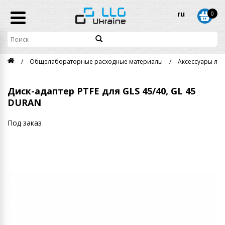
ru
0
Общелабораторные расходные материалы
Аксессуары ла
Диск-адаптер PTFE для GLS 45/40, GL 45
DURAN
Под заказ