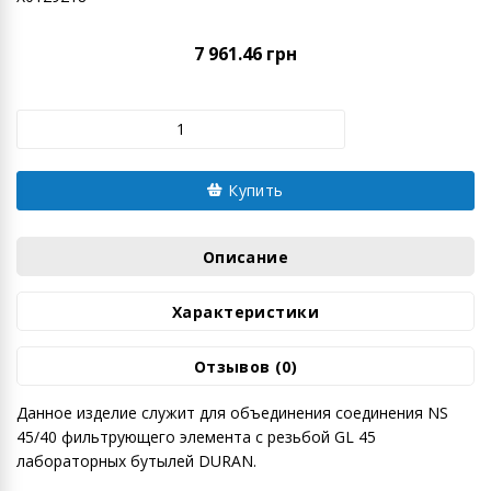
7 961.46 грн
Купить
Описание
Характеристики
Отзывов (0)
Данное изделие служит для объединения соединения NS
45/40 фильтрующего элемента с резьбой GL 45
лабораторных бутылей DURAN.