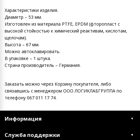
Характеристики изделия.
Диаметр – 53 мм.
Изготовлен из материала PTFE, EPDM (фторопласт с
высокой стойкостью к химический реактивам, кислотам,
щелочам).
Высота – 67 мм.
Можно автоклавировать.
В упаковке – 1 штука.
Страна производитель – Германия.
Заказать можно через Корзину покупателя, либо
связавшись с менеджером ООО ЛОГИКЛАБГРУППА по
телефону 067 011 17 74.
Информация
Служба поддержки