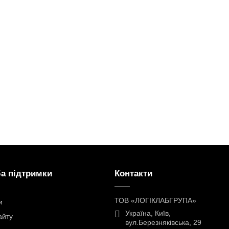
а підтримки
Контакти