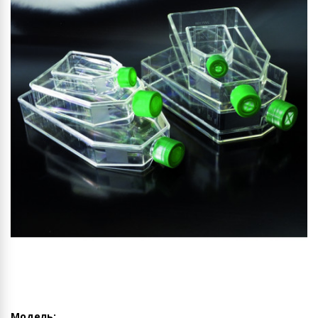
Модель: