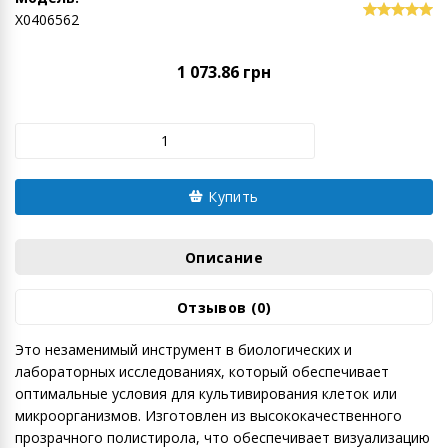
Х0406562
1 073.86 грн
Купить
Описание
Отзывов (0)
Это незаменимый инструмент в биологических и
лабораторных исследованиях, который обеспечивает
оптимальные условия для культивирования клеток или
микроорганизмов. Изготовлен из высококачественного
прозрачного полистирола, что обеспечивает визуализацию