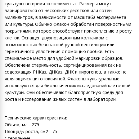
культуры во время эксперимента. Размеры могут
варьироваться от нескольких десятков или сотен
миллилитров, в зависимости от масштаба эксперимента
или культуры. Обычно флакон обработан поверхностными
покрытиями, которое способствуют прикреплению и росту
клеток. Оснащен двухпозиционным колпачком с
возможностью безопасной ручной вентиляции или
герметичного уплотнения с помощью пробки. Есть
специальное место для удобной маркировки образцов.
Обеспечена стерильность, сертифицированная как не
содержащая РНКаз, ДНКаз, ДНК и пирогенов, а также не
являющаяся цитотоксичной. Флаконы культуральные
используются для биологических исследований клеточной
культуры. Они обеспечивают благоприятную среду для
роста и исследования живых систем в лаборатории.
Технические характеристики:
Объем, мл - 279
Площадь роста, см2 - 75
Стерильные