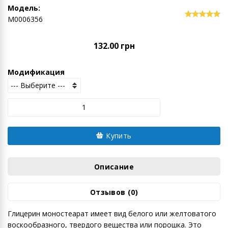
Модель:
М0006356
132.00 грн
Модификация
Купить
Описание
Отзывов (0)
Глицерин моностеарат имеет вид белого или желтоватого
воскообразного, твердого вещества или порошка. Это