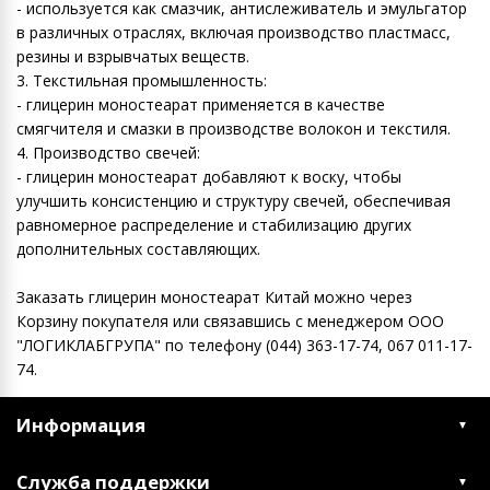
- используется как смазчик, антислеживатель и эмульгатор
в различных отраслях, включая производство пластмасс,
резины и взрывчатых веществ.
3. Текстильная промышленность:
- глицерин моностеарат применяется в качестве
смягчителя и смазки в производстве волокон и текстиля.
4. Производство свечей:
- глицерин моностеарат добавляют к воску, чтобы
улучшить консистенцию и структуру свечей, обеспечивая
равномерное распределение и стабилизацию других
дополнительных составляющих.
Заказать глицерин моностеарат Китай можно через
Корзину покупателя или связавшись с менеджером ООО
"ЛОГИКЛАБГРУПА" по телефону (044) 363-17-74, 067 011-17-
74.
Информация
Служба поддержки