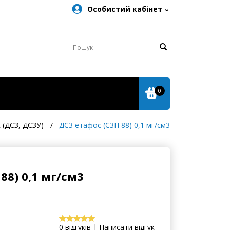
Особистий кабінет
0
 (ДСЗ, ДСЗУ)
ДСЗ етафос (СЗП 88) 0,1 мг/см3
88) 0,1 мг/см3
0 відгуків | Написати відгук