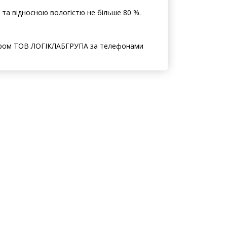
С та відносною вологістю не більше 80 %.
ером ТОВ ЛОГІКЛАБГРУПА за телефонами