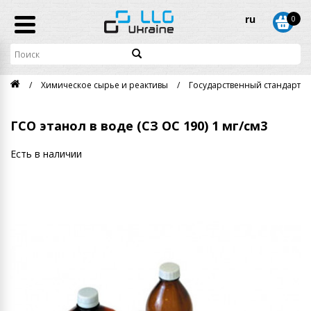
ru
0
Химическое сырье и реактивы
Государственный стандартны
ГСО этанол в воде (СЗ ОС 190) 1 мг/см3
Есть в наличии