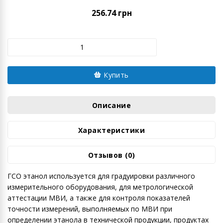
256.74 грн
Купить
Описание
Характеристики
Отзывов (0)
ГСО этанол используется для градуировки различного
измерительного оборудования, для метрологической
аттестации МВИ, а также для контроля показателей
точности измерений, выполняемых по МВИ при
определении этанола в технической продукции, продуктах