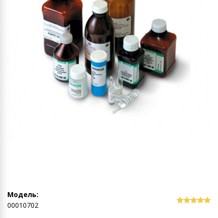
Модель:
00010702