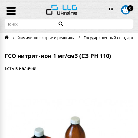
ru
0
Химическое сырье и реактивы
Государственный стандартны
ГСО нитрит-ион 1 мг/см3 (СЗ РН 110)
Есть в наличии