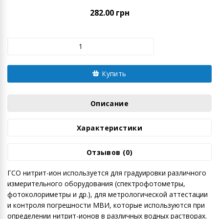
282.00 грн
Купить
Описание
Характеристики
Отзывов (0)
ГСО нитрит-ион используется для градуировки различного
измерительного оборудования (спектрофотометры,
фотоколориметры и др.), для метрологической аттестации
и контроля погрешности МВИ, которые используются при
определении нитрит-ионов в различных водных растворах.