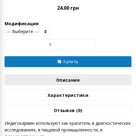
24.00 грн
Модификация
Купить
Описание
Характеристики
Отзывов (0)
Индигокармин используют как краситель в диагностических
исследованиях, в пищевой промышленности, в