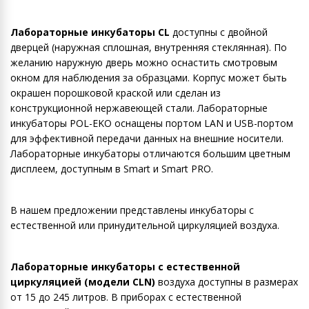
Лабораторные инкубаторы CL
доступны с двойной
дверцей (наружная сплошная, внутренняя стеклянная). По
желанию наружную дверь можно оснастить смотровым
окном для наблюдения за образцами. Корпус может быть
окрашен порошковой краской или сделан из
конструкционной нержавеющей стали. Лабораторные
инкубаторы POL-EKO оснащены портом LAN и USB-портом
для эффективной передачи данных на внешние носители.
Лабораторные инкубаторы отличаются большим цветным
дисплеем, доступным в Smart и Smart PRO.
В нашем предложении представлены инкубаторы с
естественной или принудительной циркуляцией воздуха.
Лабораторные инкубаторы с естественной
циркуляцией (модели СLN)
воздуха доступны в размерах
от 15 до 245 литров. В приборах с естественной