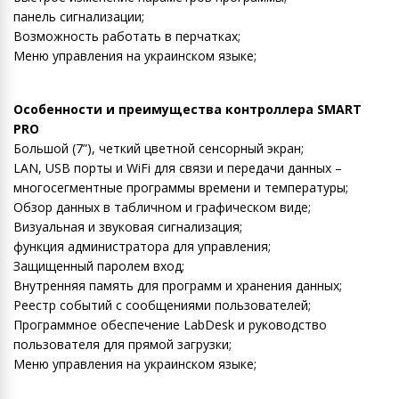
панель сигнализации;
Возможность работать в перчатках;
Меню управления на украинском языке;
Особенности и преимущества контроллера SMART
PRO
Большой (7”), четкий цветной сенсорный экран;
LAN, USB порты и WiFi для связи и передачи данных –
многосегментные программы времени и температуры;
Обзор данных в табличном и графическом виде;
Визуальная и звуковая сигнализация;
функция администратора для управления;
Защищенный паролем вход;
Внутренняя память для программ и хранения данных;
Реестр событий с сообщениями пользователей;
Программное обеспечение LabDesk и руководство
пользователя для прямой загрузки;
Меню управления на украинском языке;