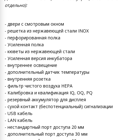
отдельно):
- двери с смотровым окном
- решетка из нержавеющей стали INOX
- перфорированная полка
- Усиленная полка
- кюветы из нержавеющей стали
- Усиленная версия инкубатора
- внутреннее освещение
- дополнительный датчик температуры
- внутренняя розетка
- фильтр чистого воздуха HEPA
- Калибровка и квалификация IQ, OQ, PQ
- резервный аккумулятор для дисплея
- сухой контакт (беспотенциальный) сигнализации
- USB кабель
- LAN кабель
- нестандартный порт доступа 20 мм
- дополнительный порт доступа 30 мм