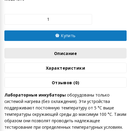
Купить
Описание
Характеристики
Отзывов (0)
Лабораторные инкубаторы
оборудованы только
системой нагрева (без охлаждения). Эти устройства
поддерживают постоянную температуру от 5 °C выше
температуры окружающей среды до максимум 100 °C. Таким
образом они позволят проводить надлежащее
тестирование при определенных температурных условиях.