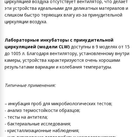
циркуляцией воздуха отсутствует вентилятор, что делает
эти устройства идеальными для деликатных материалов и
слишком быстро теряющих влагу из-за принудительной
циркуляции воздуха.
Лабораторные инкубаторы с принудительной
циркуляцией (модели CLW)
доступны в 9 моделях от 15
до 1005 л. Благодаря вентилятору, установленному внутри
камеры, устройства характеризуются очень хорошими
результатами вариации и колебания температуры.
Типичные применения:
– инкубация проб для микробиологических тестов;
- анализ термостойкости образцов;
- тесты на антитела;
- бактериальные исследования;
- кристаллизационные наблюдения;