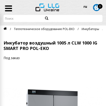
ru
0
Теплотехническое оборудование POL-EKO
Инкубаторы
Инкубатор воздушный 1005 л CLW 1000 IG
SMART PRO POL-EKO
Под заказ